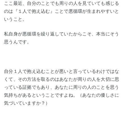
ここ最近、自分のことでも周りの人を見ていても感じる
のは『１人で抱え込む』ことで悪循環が生まれやすいと
いうこと。
私自身が悪循環を繰り返していたからこそ、本当にそう
思うんです。
自分１人で抱え込むことが悪いと言っているわけではな
くて、その方法を取るのはあなたが周りの人を大切に思
っている証拠でもあり、あなたに周りの人のことを思う
気持ちがあるということですよね。（あなたの優しさに
気づいていますか？）