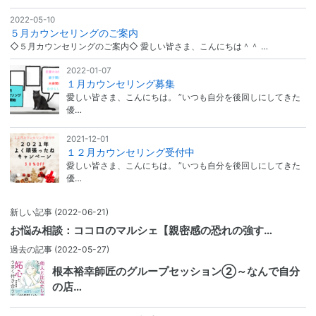
2022-05-10
５月カウンセリングのご案内
◇５月カウンセリングのご案内◇ 愛しい皆さま、こんにちは＾＾ …
2022-01-07
１月カウンセリング募集
愛しい皆さま、こんにちは。 ”いつも自分を後回しにしてきた
優…
2021-12-01
１２月カウンセリング受付中
愛しい皆さま、こんにちは。 ”いつも自分を後回しにしてきた
優…
新しい記事
(2022-06-21)
お悩み相談：ココロのマルシェ【親密感の恐れの強す…
過去の記事
(2022-05-27)
根本裕幸師匠のグループセッション②～なんで自分
の店…