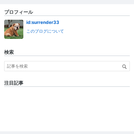
プロフィール
id:surrender33
このブログについて
検索
注目記事