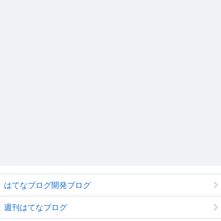
はてなブログ開発ブログ
週刊はてなブログ