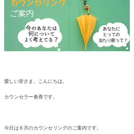
愛しい皆さま、こんにちは。
カウンセラー春香です。
今日は６月のカウンセリングのご案内です。