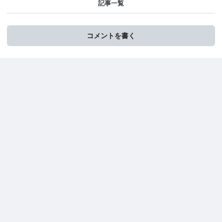
記事一覧
コメントを書く