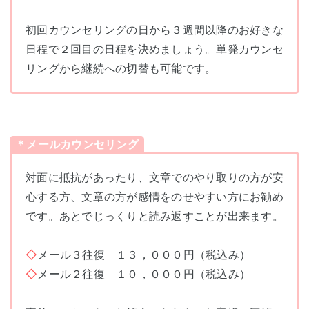
初回カウンセリングの日から３週間以降のお好きな
日程で２回目の日程を決めましょう。単発カウンセ
リングから継続への切替も可能です。
＊メールカウンセリング
対面に抵抗があったり、文章でのやり取りの方が安
心する方、文章の方が感情をのせやすい方にお勧め
です。あとでじっくりと読み返すことが出来ます。
◇
メール３往復 １３，０００円（税込み）
◇
メール２往復 １０，０００円（税込み）