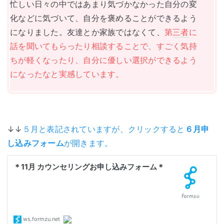
忙しい日々の中ではあまり気づかなかった自分の変
化などに気づい
て、自分を褒めることができるよう
になりました。
友達とか家族ではなくて、
第
三者
に
話を聞いてもらったり相談することで、
すごく気持
ちが軽くなったり、
自分に優しい選択ができるよう
になったなと実感しています。
↓↓
５月と表記されていますが、クリックすると
６月申
し込みフォーム
が開きます。