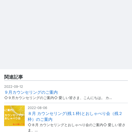
関連記事
2022-09-12
９月カウンセリングのご案内
◇９月カウンセリングのご案内◇ 愛しい皆さま、こんにちは。 カ…
2022-08-06
８月 カウンセリング(残１枠)とおしゃべり会（残２
枠）のご案内
◇８月 カウンセリングとおしゃべり会のご案内◇ 愛しい皆さ
ま、…