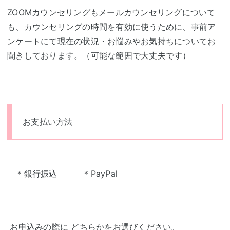
ZOOMカウンセリングもメールカウンセリングについて
も、カウンセリングの時間を有効に使うために、事前ア
ンケートにて現在の状況・お悩みやお気持ちについてお
聞きしております。（可能な範囲で大丈夫です）
お支払い方法
＊銀行振込 ＊
PayPal
お申込みの際に どちらかをお選びください。