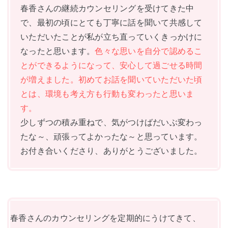
春香さんの継続カウンセリングを受けてきた中
で、最初の頃にとても丁寧に話を聞いて共感して
いただいたことが私が立ち直っていくきっかけに
なったと思います。
色々な思いを自分で認めるこ
とができるようになって、安心して過ごせる時間
が増えました。初めてお話を聞いていただいた頃
とは、環境も考え方も行動も変わったと思いま
す。
少しずつの積み重ねで、気がつけばだいぶ変わっ
たな～、頑張ってよかったな～と思っています。
お付き合いくださり、ありがとうございました。
春香さんのカウンセリングを定期的にうけてきて、