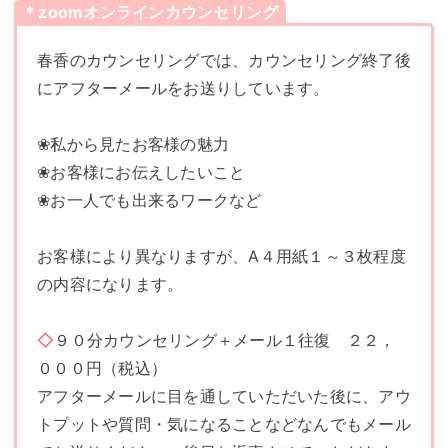
＊zoomオンラインカウンセリング
春香のカウンセリングでは、カウンセリング終了後
にアフターメールをお送りしています。
❀私から見たお客様の魅力
❀お客様にお伝えしたいこと
❀お一人でも出来るワークなど
お客様により異なりますが、A４用紙１～３枚程度
の内容になります。
◇
９０分カウンセリング＋メール１往復 ２２，
０００円（税込）
アフターメールに目を通していただいた後に、アウ
トプットや質問・気になることなどなんでもメール