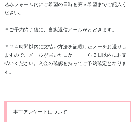
込みフォーム内にご希望の日時を第３希望までご記入く
ださい。
＊ご予約終了後に、自動返信メールがとどきます。
＊２４時間以内に支払い方法を記載したメーをお送りし
ますので、メールが届いた日か ら５日以内にお支
払いください。入金の確認を持ってご予約確定となりま
す。
事前アンケートについて