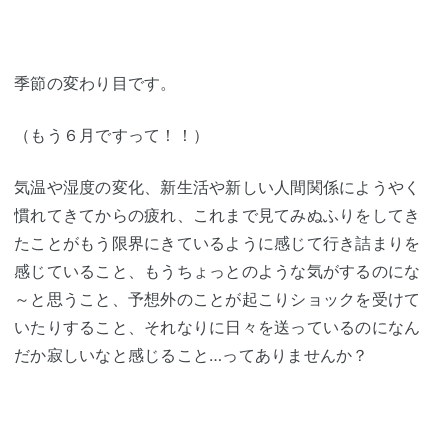
季節の変わり目です。
（もう６月ですって！！）
気温や湿度の変化、新生活や新しい人間関係にようやく
慣れてきてからの疲れ、これまで見てみぬふりをしてき
たことがもう限界にきているように感じて行き詰まりを
感じていること、もうちょっとのような気がするのにな
～と思うこと、予想外のことが起こりショックを受けて
いたりすること、それなりに日々を送っているのになん
だか寂しいなと感じること…ってありませんか？