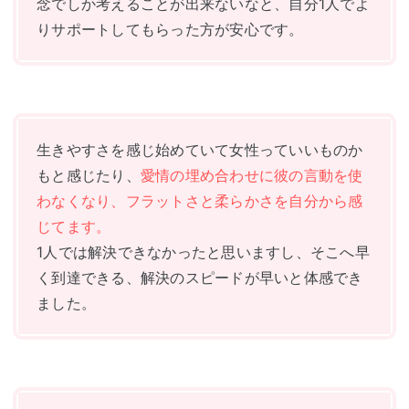
念でしか考えることが出来ないなと、自分1人でよ
りサポートしてもらった方が安心です。
生きやすさを感じ始めていて女性っていいものか
もと感じたり、
愛情の埋め合わせに彼の言動を使
わなくなり、フラットさと柔らかさを自分から感
じてます。
1人では解決できなかったと思いますし、そこへ早
く到達できる、解決のスピードが早いと体感でき
ました。