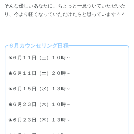
そんな優しいあなたに、ちょっと一息ついていただいた
り、今より軽くなっていただけたらと思っています＾＾
６月カウンセリング日程
❀６月１１日（土）１０時～
❀６月１１日（土）２０時～
❀６月１５日（水）１３時～
❀６月２３日（木）１０時～
❀６月２３日（木）１３時～