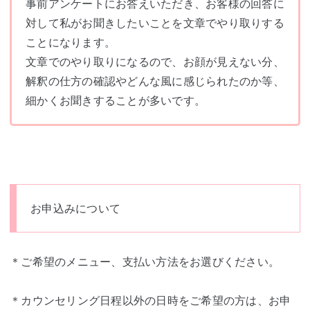
事前アンケートにお答えいただき、お客様の回答に
対して私がお聞きしたいことを文章でやり取りする
ことになります。
文章でのやり取りになるので、お顔が見えない分、
解釈の仕方の確認やどんな風に感じられたのか等、
細かくお聞きすることが多いです。
お申込みについて
＊ご希望のメニュー、支払い方法をお選びください。
＊カウンセリング日程以外の日時をご希望の方は、お申