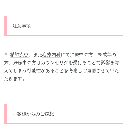
注意事項
＊
精神疾患
、また
心療内科
にて治療中の方、未成年の
方、妊娠中の方はカウン
セリグ
を受けることで影響を与
えてしまう可能性があることを考慮しご遠慮させていた
だきます。
お客様からのご感想