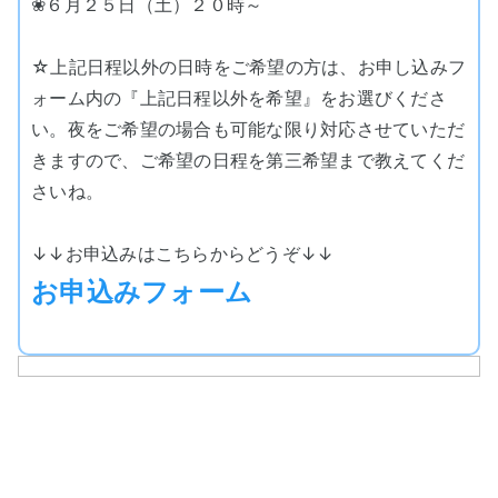
❀６月２５日（土）２０時～
☆上記日程以外の日時をご希望の方は、お申し込みフ
ォーム内の『上記日程以外を希望』をお選びくださ
い。夜をご希望の場合も可能な限り対応させていただ
きますので、ご希望の日程を第三希望まで教えてくだ
さいね。
↓↓お申込みはこちらからどうぞ↓↓
お申込みフォーム