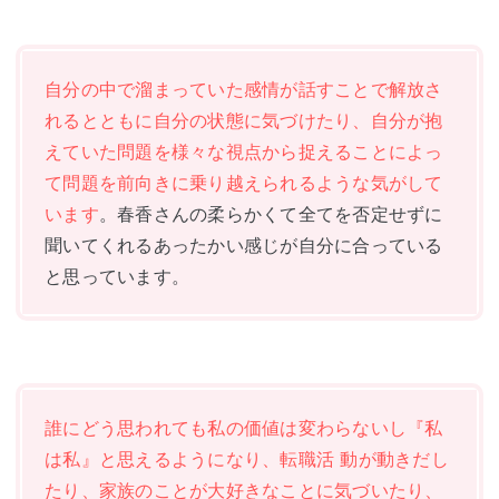
自分の中で溜まっていた感情が話すことで解放さ
れるとともに自分の状態に気づけたり、自分が抱
えていた問題を様々な視点から捉えることによっ
て問題を前向きに乗り越えられるような気がして
います
。春香さんの柔らかくて全てを否定せずに
聞いてくれるあったかい感じが自分に合っている
と思っています。
誰にどう思われても私の価値は変わらないし『私
は私』と思えるようになり、転職活 動が動きだし
たり、家族のことが大好きなことに気づいたり、