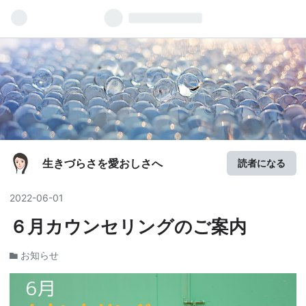
生きづらさを愛おしさへ
読者になる
2022
-
06
-
01
６月カウンセリングのご案内
お知らせ