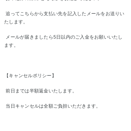
追ってこちらから支払い先を記入したメールをお送りい
たします。
メールが届きましたら5日以内のご入金をお願いいたし
ます。
【キャンセルポリシー】
前日までは半額返金いたします。
当日キャンセルは全額ご負担いただきます。