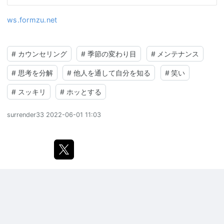
ws.formzu.net
#
カウンセリング
#
季節の変わり目
#
メンテナンス
#
思考を分解
#
他人を通して自分を知る
#
笑い
#
スッキリ
#
ホッとする
surrender33
2022-06-01 11:03