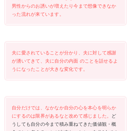
男性からのお誘いが増えたり今まで想像できなか
った流れが来ています。
夫に愛されていることが分かり、夫に対して感謝
が湧いてきて、夫に自分の内面 のことを話せるよ
うになったことが大きな変化です。
自分だけでは、なかなか自分の心を本心を明らか
にするのは限界があるなと改めて感じました。
ど
うしても自分の今まで積み重ねてきた価値観・概